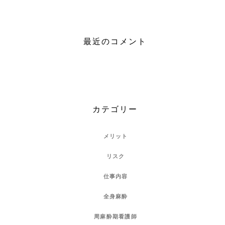
最近のコメント
カテゴリー
メリット
リスク
仕事内容
全身麻酔
周麻酔期看護師