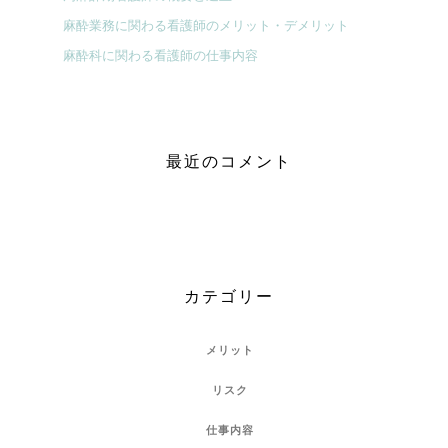
麻酔業務に関わる看護師のメリット・デメリット
麻酔科に関わる看護師の仕事内容
最近のコメント
カテゴリー
メリット
リスク
仕事内容